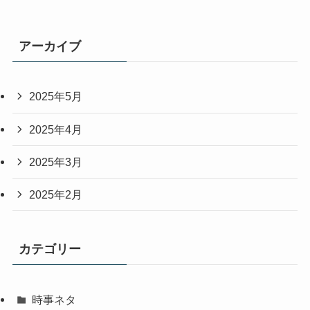
アーカイブ
2025年5月
2025年4月
2025年3月
2025年2月
カテゴリー
時事ネタ