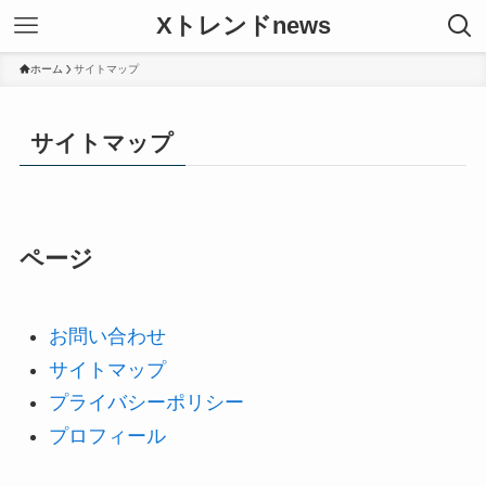
Xトレンドnews
ホーム
サイトマップ
サイトマップ
ページ
お問い合わせ
サイトマップ
プライバシーポリシー
プロフィール