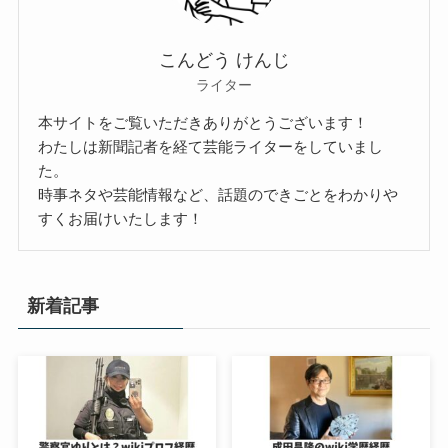
こんどう けんじ
ライター
本サイトをご覧いただきありがとうございます！
わたしは新聞記者を経て芸能ライターをしていまし
た。
時事ネタや芸能情報など、話題のできごとをわかりや
すくお届けいたします！
新着記事