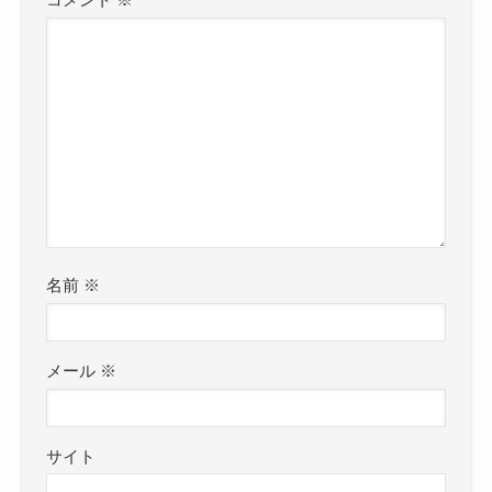
コメント
※
名前
※
メール
※
サイト