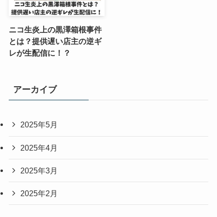
ニコ生炎上の黒澤箱根事件
とは？提供遅い店主の逆ギ
レが生配信に！？
アーカイブ
2025年5月
2025年4月
2025年3月
2025年2月