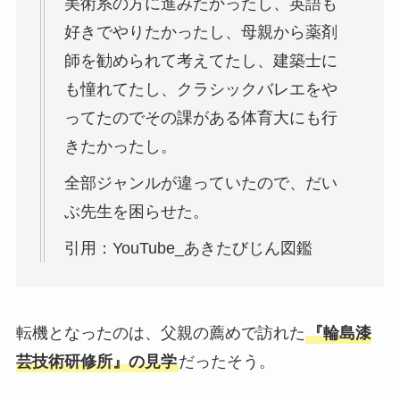
美術系の方に進みたかったし、英語も
好きでやりたかったし、母親から薬剤
師を勧められて考えてたし、建築士に
も憧れてたし、クラシックバレエをや
ってたのでその課がある体育大にも行
きたかったし。
全部ジャンルが違っていたので、だい
ぶ先生を困らせた。
引用：YouTube_あきたびじん図鑑
転機となったのは、父親の薦めで訪れた
『輪島漆
芸技術研修所』の見学
だったそう。