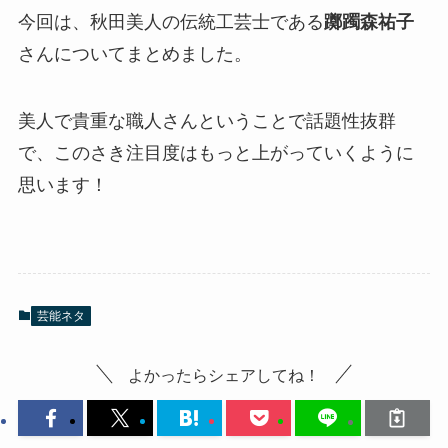
今回は、秋田美人の伝統工芸士である
躑躅森祐子
さんについてまとめました。
美人で貴重な職人さんということで話題性抜群
で、このさき注目度はもっと上がっていくように
思います！
芸能ネタ
よかったらシェアしてね！