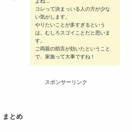
よね…
コレって決まっいる人の方が少な
い気がします。
やりたいことが多すぎるという
は、むしろスゴイことだと思いま
す。
ご両親の助言が効いたということ
で、家族って大事ですね！
スポンサーリンク
まとめ