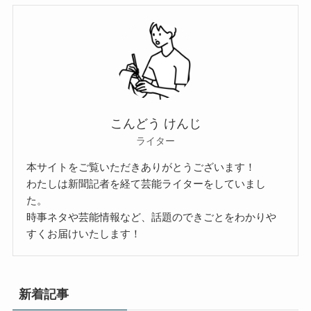
こんどう けんじ
ライター
本サイトをご覧いただきありがとうございます！
わたしは新聞記者を経て芸能ライターをしていまし
た。
時事ネタや芸能情報など、話題のできごとをわかりや
すくお届けいたします！
新着記事