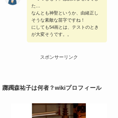
た…
なんとも神聖というか、由緒正し
そうな素敵な苗字ですね！
にしても54画とは、テストのとき
が大変そうです。。
スポンサーリンク
躑躅森祐子は何者？wikiプロフィール