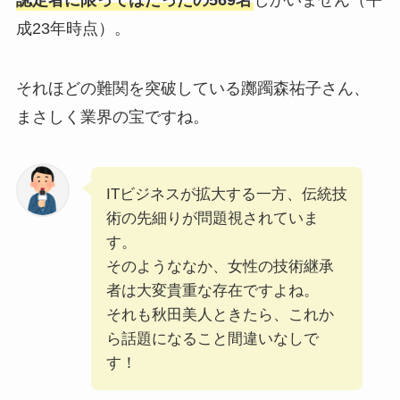
成23年時点）。
それほどの難関を突破している躑躅森祐子さん、
まさしく業界の宝ですね。
ITビジネスが拡大する一方、伝統技
術の先細りが問題視されていま
す。
そのようななか、女性の技術継承
者は大変貴重な存在ですよね。
それも秋田美人ときたら、これか
ら話題になること間違いなしで
す！