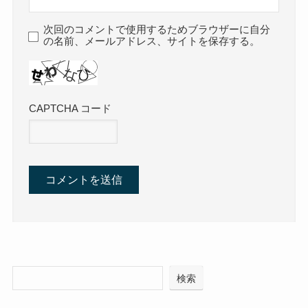
次回のコメントで使用するためブラウザーに自分
の名前、メールアドレス、サイトを保存する。
CAPTCHA コード
検索