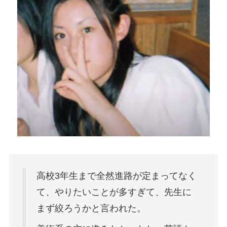
高校3年生まで全然進路が定まってなく
て、やりたいことが多すぎて、先生に
まず絞ろうかと言われた。