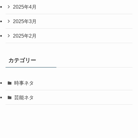
2025年4月
2025年3月
2025年2月
カテゴリー
時事ネタ
芸能ネタ