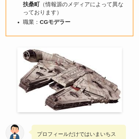
扶桑町
（情報源のメディアによって異な
っております）
職業：
CGモデラー
プロフィールだけではいまいちス