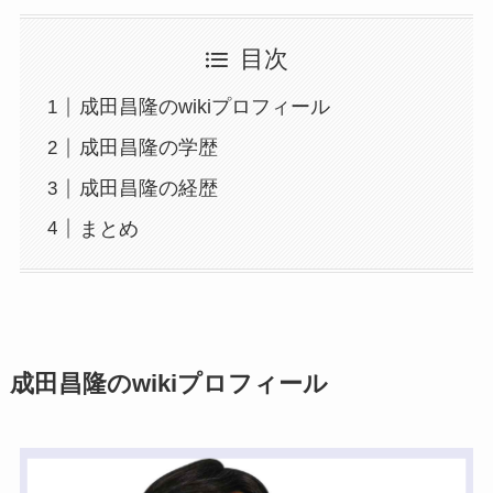
目次
成田昌隆のwikiプロフィール
成田昌隆の学歴
成田昌隆の経歴
まとめ
成田昌隆のwikiプロフィール