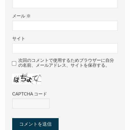
メール
※
サイト
次回のコメントで使用するためブラウザーに自分
の名前、メールアドレス、サイトを保存する。
CAPTCHA コード