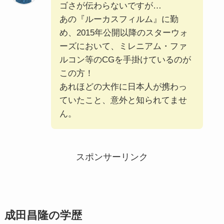
ゴさが伝わらないですが…
あの『ルーカスフィルム』に勤
め、2015年公開以降のスターウォ
ーズにおいて、ミレニアム・ファ
ルコン等のCGを手掛けているのが
この方！
あれほどの大作に日本人が携わっ
ていたこと、意外と知られてませ
ん。
スポンサーリンク
成田昌隆の学歴