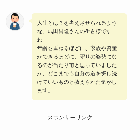
人生とは？を考えさせられるよう
な、成田昌隆さんの生き様です
ね。
年齢を重ねるほどに、家族や資産
ができるほどに、守りの姿勢にな
るのが当たり前と思っていました
が、どこまでも自分の道を探し続
けていいものと教えられた気がし
ます。
スポンサーリンク