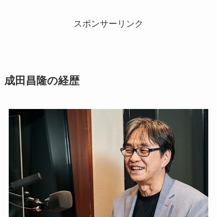
スポンサーリンク
成田昌隆の経歴