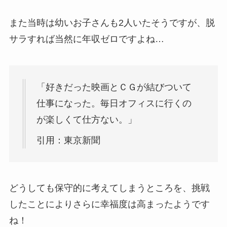
また当時は幼いお子さんも2人いたそうですが、脱
サラすれば当然に年収ゼロですよね…
「好きだった映画とＣＧが結びついて
仕事になった。毎日オフィスに行くの
が楽しくて仕方ない。」
引用：東京新聞
どうしても保守的に考えてしまうところを、挑戦
したことによりさらに幸福度は高まったようです
ね！