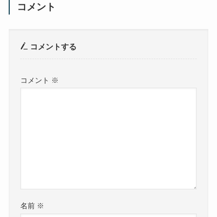
コメント
コメントする
コメント
※
名前
※