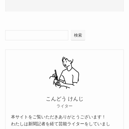
検索
こんどう けんじ
ライター
本サイトをご覧いただきありがとうございます！
わたしは新聞記者を経て芸能ライターをしていまし