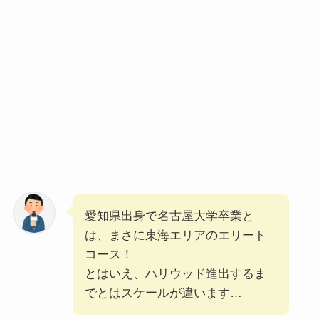
愛知県出身で名古屋大学卒業と
は、まさに東海エリアのエリート
コース！
とはいえ、ハリウッド進出するま
でとはスケールが違います…