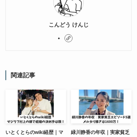
こんどう けんじ
関連記事
いとくとらのwiki経歴｜マ
緑川静香の年収｜実家貧乏