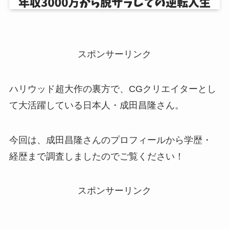
スポンサーリンク
ハリウッド超大作の裏方で、CGクリエイターとし
て大活躍している日本人・成田昌隆さん。
今回は、成田昌隆さんのプロフィールから学歴・
経歴まで調査しましたのでご覧ください！
スポンサーリンク