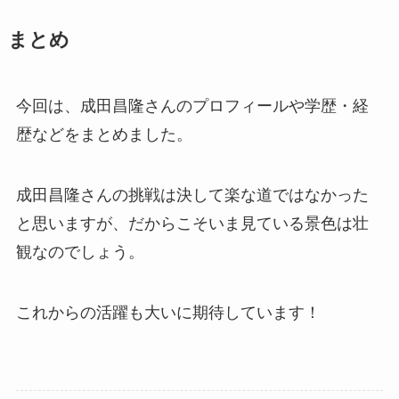
まとめ
今回は、成田昌隆さんのプロフィールや学歴・経
歴などをまとめました。
成田昌隆さんの挑戦は決して楽な道ではなかった
と思いますが、だからこそいま見ている景色は壮
観なのでしょう。
これからの活躍も大いに期待しています！